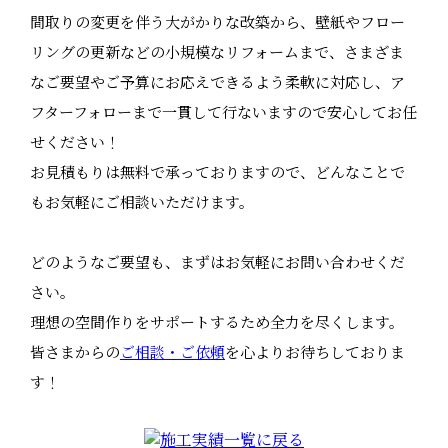
間取りの変更を伴う大がかりな改築から、壁紙やフロー
リングの更新などの小規模なリフォームまで、さまざま
なご要望やご予算にお応えできるよう柔軟に対応し、ア
フターフォローまで一貫して行ないますので安心してお任
せください！
お見積もりは無料で承っておりますので、どんなことで
もお気軽にご相談いただけます。
どのようなご要望も、まずはお気軽にお問い合わせくだ
さい。
理想の空間作りをサポートするため全力を尽くします。
皆さまからの
ご相談・ご依頼
を心よりお待ちしておりま
す！