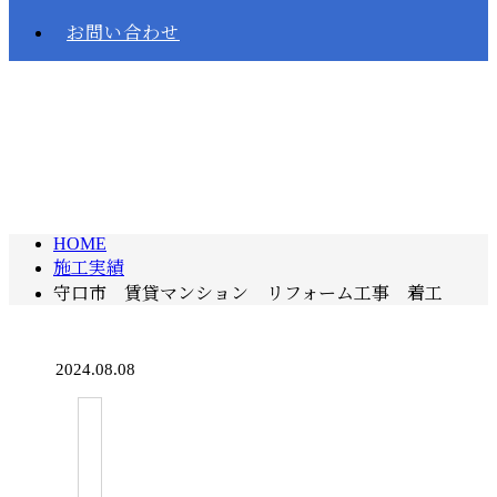
お問い合わせ
施工実績
HOME
施工実績
守口市 賃貸マンション リフォーム工事 着工
2024.08.08