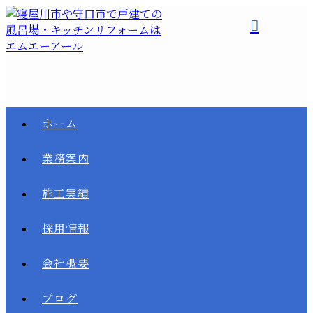
ホーム
業務案内
施工実績
採用情報
会社概要
ブログ