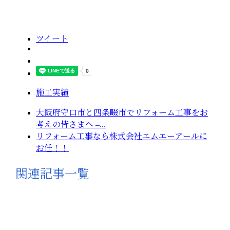
ツイート
施工実績
大阪府守口市と四条畷市でリフォーム工事をお
考えの皆さまへ –...
リフォーム工事なら株式会社エムエーアールに
お任！！
関連記事一覧