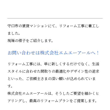
守口市の賃貸マンションにて、リフォーム工事に着工し
ました。
現場の様子をご紹介します。
お問い合わせは株式会社エムエーアールへ！
リフォーム工事には、単に新しくするだけでなく、生活
スタイルに合わせた間取りの最適化やデザイン性の追求
といった、ご依頼主さまの深い願いが込められていま
す。
株式会社エムエーアールは、そうしたご要望を細かくヒ
アリングし、最高のリフォームプランをご提案します。