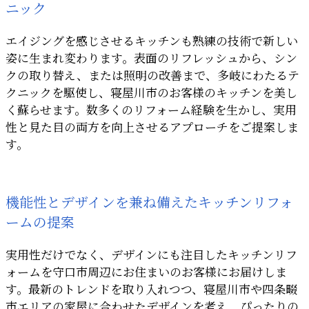
ニック
エイジングを感じさせるキッチンも熟練の技術で新しい
姿に生まれ変わります。表面のリフレッシュから、シン
クの取り替え、または照明の改善まで、多岐にわたるテ
クニックを駆使し、寝屋川市のお客様のキッチンを美し
く蘇らせます。数多くのリフォーム経験を生かし、実用
性と見た目の両方を向上させるアプローチをご提案しま
す。
機能性とデザインを兼ね備えたキッチンリフォ
ームの提案
実用性だけでなく、デザインにも注目したキッチンリフ
ォームを守口市周辺にお住まいのお客様にお届けしま
す。最新のトレンドを取り入れつつ、寝屋川市や四条畷
市エリアの家屋に合わせたデザインを考え、ぴったりの