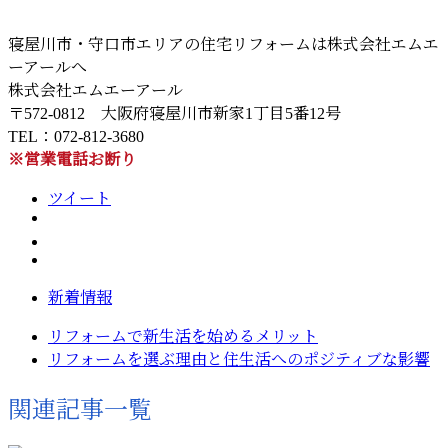
寝屋川市・守口市エリアの住宅リフォームは株式会社エムエ
ーアールへ
株式会社エムエーアール
〒572-0812 大阪府寝屋川市新家1丁目5番12号
TEL：072-812-3680
※営業電話お断り
ツイート
新着情報
リフォームで新生活を始めるメリット
リフォームを選ぶ理由と住生活へのポジティブな影響
関連記事一覧