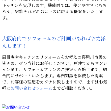
キッチンを実現します。機能面では、使いやすさはもち
ろん、家族それぞれのニーズに応える提案をいたしま
す。
大阪府内でリフォームのご計画があればお力添
えします！
風呂場やキッチンのリフォームをお考えの寝屋川市民の
皆さま、ぜひ当社にお任せください。戸建てからマンシ
ョンまで、リフォームプランのご提案から施工まで、総
合的にサポートいたします。専門知識を駆使した提案
で、お客様の理想をカタチに致しますので、まずはお気
軽に
お問い合わせフォーム
までご相談ください。