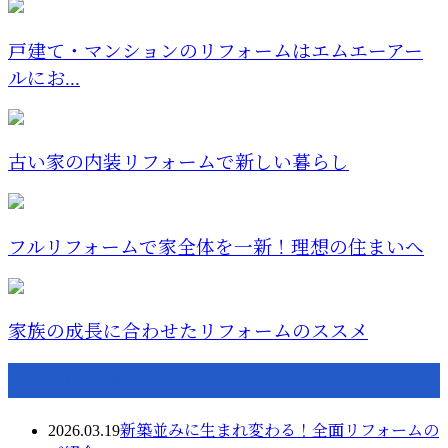
戸建て・マンションのリフォームはエムエーアー
ルにお...
古い家の内装リフォームで新しい暮らし
フルリフォームで家全体を一新！理想の住まいへ
家族の成長に合わせたリフォームのススメ
最近の投稿
2026.03.19
新築並みに生まれ変わる！全面リフォームの