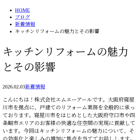
HOME
ブログ
新着情報
キッチンリフォームの魅力とその影響
キッチンリフォームの魅力
とその影響
2026.02.03
新着情報
こんにちは！株式会社エムエーアールです。大阪府寝屋
川市を拠点に、戸建てのリフォーム業務を全般的に承っ
ております。寝屋川市をはじめとした大阪府守口市や四
条畷市エリアのお客様の快適な住空間の実現に貢献して
います。今回はキッチンリフォームの魅力について、そ
の効率化と楽しみの増加に焦点を当ててお話しします。