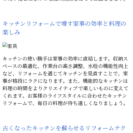
キッチンリフォームで増す家事の効率と料理の
楽しみ
キッチンの使い勝手は家事の効率に直結します。収納ス
ペースの最適化、作業台の高さ調整、水栓の機能性向上
など、リフォームを通じてキッチンを見直すことで、家
事が格段にラクになります。また、機能的なキッチンは
料理の時間をよりクリエイティブで楽しいものに変えて
くれます。お客様のライフスタイルに合わせたキッチン
リフォームで、毎日の料理が待ち遠しくなりましょう。
古くなったキッチンを蘇らせるリフォームテク