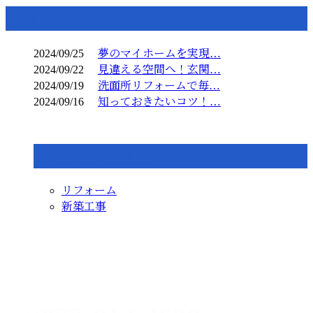
コラム
2024/09/25
夢のマイホームを実現…
2024/09/22
見違える空間へ！玄関…
2024/09/19
洗面所リフォームで毎…
2024/09/16
知っておきたいコツ！…
コラムカテゴリ
リフォーム
新築工事
CONTACT
お電話でのお問い合わせ