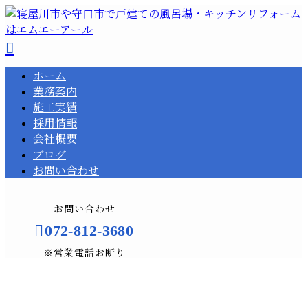
ホーム
業務案内
施工実績
採用情報
会社概要
ブログ
お問い合わせ
お問い合わせ
072-812-3680
※営業電話お断り
BLOG
メールフォーム