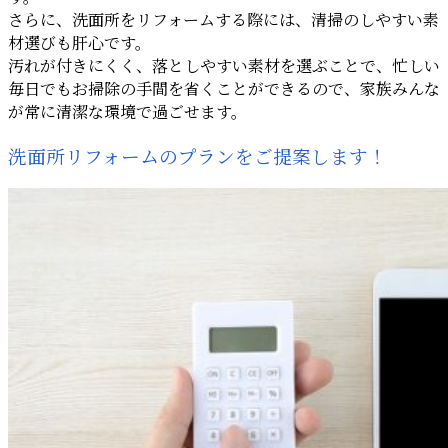
さらに、洗面所をリフォームする際には、清掃のしやすい素
材選びも肝心です。
汚れが付きにくく、落としやすい素材を選ぶことで、忙しい
毎日でもお掃除の手間を省くことができるので、家族みんな
が常に清潔な環境で過ごせます。
洗面所リフォームのプランをご提案します！