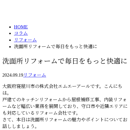
column
HOME
コラム
リフォーム
洗面所リフォームで毎日をもっと快適に
洗面所リフォームで毎日をもっと快適に
2024.09.19
リフォーム
大阪府寝屋川市の株式会社エムエーアールです。こんにち
は。
戸建てのキッチンリフォームから屋根補修工事、内装リフォ
ームなど幅広い業務を展開しており、守口市や近隣エリアに
も対応しているリフォーム会社です。
さて、本日は洗面所リフォームの魅力やポイントについてお
話ししましょう。