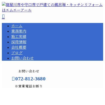
ホーム
業務案内
施工実績
採用情報
会社概要
ブログ
お問い合わせ
お問い合わせ
072-812-3680
※営業電話お断り
コラム
メールフォーム