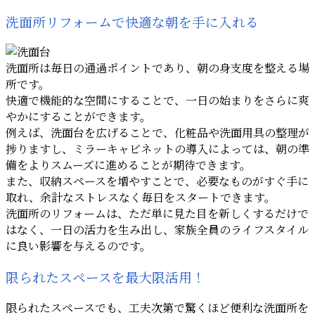
洗面所リフォームで快適な朝を手に入れる
洗面所は毎日の通過ポイントであり、朝の身支度を整える場
所です。
快適で機能的な空間にすることで、一日の始まりをさらに爽
やかにすることができます。
例えば、洗面台を広げることで、化粧品や洗面用具の整理が
捗りますし、ミラーキャビネットの導入によっては、朝の準
備をよりスムーズに進めることが期待できます。
また、収納スペースを増やすことで、必要なものがすぐ手に
取れ、余計なストレスなく毎日をスタートできます。
洗面所のリフォームは、ただ単に見た目を新しくするだけで
はなく、一日の活力を生み出し、家族全員のライフスタイル
に良い影響を与えるのです。
限られたスペースを最大限活用！
限られたスペースでも、工夫次第で驚くほど便利な洗面所を