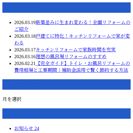
最近の投稿
2026.03.19
新築並みに生まれ変わる！全面リフォームの
ご紹介
2026.03.18
戸建てに特化！キッチンリフォームで家が変
わる
2026.03.17
キッチンリフォームで家族時間を充実
2026.03.16
理想の風呂場リフォームのすすめ
2026.02.21
【完全ガイド】トイレ・お風呂リフォームの
費用相場と工事期間｜補助金活用で賢く節約する方法
月別アーカイブ
月を選択
カテゴリー
お知らせ
24