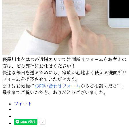
寝屋川市をはじめ近隣エリアで洗面所リフォームをお考えの
方は、ぜひ弊社にお任せください！
快適な毎日を送るためにも、家族が心地よく使える洗面所リ
フォームを提案させていただきます。
まずはお気軽に
お問い合わせフォーム
からご相談ください。
最後までご覧いただき、ありがとうございました。
ツイート